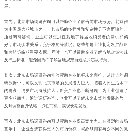
展。
首先，北京市场调研咨询可以帮助企业了解当前市场形势。北京作
为中国最大的城市之一，其市场的多样性和复杂性是不言而喻的。
通过调研咨询，企业可以更加直观地了解当地消费者的需求和偏
好，市场供求关系，竞争格局等情况。这些都是企业制定发展战略
和营销策略的重要依据。同时，也可以帮助企业了解当地政策法规
及行业标准，避免因为不了解当地规定而造成的违规行为。
其次，北京市场调研咨询能够帮助企业把握未来商机。从过去的调
研数据中，可以发现北京市场的发展潜力巨大。随着人民生活水平
的提高，消费市场持续扩大，新兴产业也不断涌现，为企业创造了
更多的商机。通过调研咨询，企业可以了解未来市场的发展趋势，
及时调整自身战略，抓住商机，实现长期发展。
再者，北京市场调研咨询可以帮助企业提高竞争力。在激烈的市场
竞争中，企业要想获得更大的市场份额，就必须拥有与众不同的竞