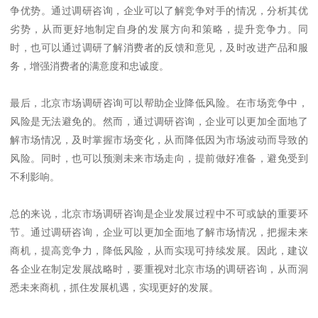
争优势。通过调研咨询，企业可以了解竞争对手的情况，分析其优
劣势，从而更好地制定自身的发展方向和策略，提升竞争力。同
时，也可以通过调研了解消费者的反馈和意见，及时改进产品和服
务，增强消费者的满意度和忠诚度。
最后，北京市场调研咨询可以帮助企业降低风险。在市场竞争中，
风险是无法避免的。然而，通过调研咨询，企业可以更加全面地了
解市场情况，及时掌握市场变化，从而降低因为市场波动而导致的
风险。同时，也可以预测未来市场走向，提前做好准备，避免受到
不利影响。
总的来说，北京市场调研咨询是企业发展过程中不可或缺的重要环
节。通过调研咨询，企业可以更加全面地了解市场情况，把握未来
商机，提高竞争力，降低风险，从而实现可持续发展。因此，建议
各企业在制定发展战略时，要重视对北京市场的调研咨询，从而洞
悉未来商机，抓住发展机遇，实现更好的发展。