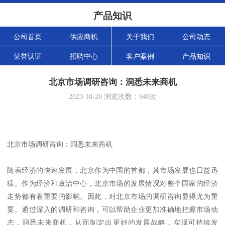
产品知识
公司首页
供应商机
关于我们
公司动态
荣誉认证
招聘中心
客户案例
产品知识
北京市场调研咨询：洞悉未来商机
2023-10-20
浏览次数：
948
次
北京市场调研咨询：洞悉未来商机
随着经济的快速发展，北京作为中国的首都，其市场发展也日益迅
猛。作为经济和政治中心，北京市场的发展情况对整个国家的经济
走势都有着重要的影响。因此，对北京市场的调研咨询显得尤为重
要。通过深入的调研和咨询，可以帮助企业更加准确地把握市场动
态，洞悉未来商机，从而制定出更好的发展战略，实现可持续发