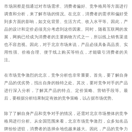
市场洞察是指通过对市场需求、消费者偏好、竞争格局等方面进行
调查和分析，来了解市场的情况。在北京，消费者的需求和偏好受
到多方面的影响，如文化背景、生活方式、收入水平等。因此，产
品的设计和定价必须充分考虑到这些因素。同时，随着互联网的发
展，网购已经成为消费者的主要购物方式之一，所以线上销售渠道
也不容忽视。因此，对于北京市场来说，产品必须具备高品质、实
用性强、价格合理、便于线上购买等特点，才能吸引消费者的关
注。
在市场竞争激烈的北京，竞争分析也非常重要。首先，要了解自身
产品的优劣势，找出自身的独特之处。其次，要对竞争对手的产品
进行深入分析，了解其产品的特点、定价策略、营销手段等。最
后，要根据分析结果制定有效的竞争策略，以占据市场优势。
除了了解自身产品和竞争对手的情况，还需对北京市场整体的竞争
格局进行分析。从全国范围来看，北京市场竞争激烈，众多知名品
牌纷纷进驻，消费者的选择余地也越来越大。因此，产品的竞争力