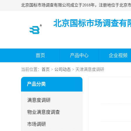
北京国标市场调查有
首页
产品中心
企业视频
当前位置：
首页
>
公司动态
> 天津满意度调研
产品分类
满意度调研
物业满意度调查
市场调研