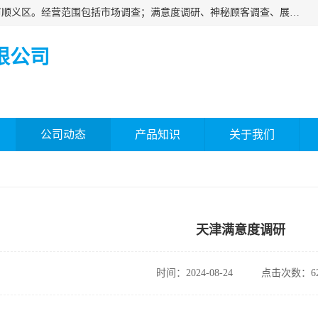
北京国标市场调查有限公司成立于2018年，注册地位于北京市顺义区。经营范围包括市场调查；满意度调研、神秘顾客调查、展览展示等；房地产信息咨询。
限公司
公司动态
产品知识
关于我们
天津满意度调研
时间：2024-08-24
点击次数：62