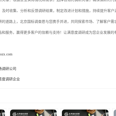
反馈：及时收集、分析和反馈调研结果，制定改进计划和措施，持续提升客户
研的道路上，北京国标调查愿与您携手并进，共同探索市场、了解客户需
品和服务，赢得更多客户的信赖与支持！让满意度调研成为您企业发展的
aozx.com
场调研公司
意度调研企业
产品推荐