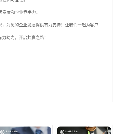
满意度和企业竞争力。
求，为您的企业发展提供有力支持！让我们一起为客户
有力助力，开启共赢之路！