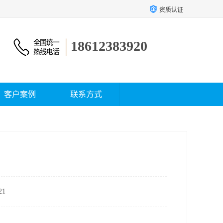
资质认证
18612383920
客户案例
联系方式
1