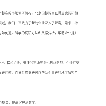
*标准的市场调研机构，北京国标调查在满意度调研领
领域，我们一直致力于帮助企业深入了解客户需求，持
讨如何通过科学的调研方法和数据分析，帮助企业提升
市化进程的加快，天津的市场竞争也日益激烈。企业在这
重要问题。而满意度调研可以帮助企业更好地了解客户
服务质量，提高客户满意度。