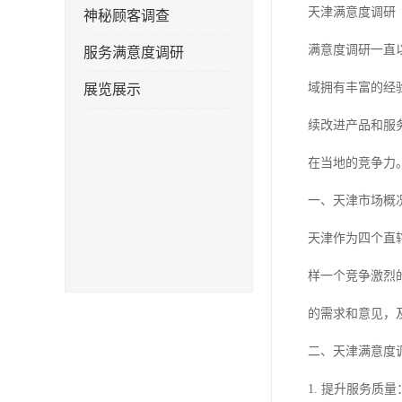
天津满意度调研
神秘顾客调查
满意度调研一直
服务满意度调研
域拥有丰富的经
展览展示
续改进产品和服
在当地的竞争力
一、天津市场概
天津作为四个直
样一个竞争激烈
的需求和意见，
二、天津满意度
1. 提升服务