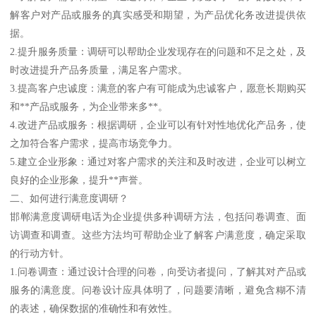
解客户对产品或服务的真实感受和期望，为产品优化务改进提供依
据。
2.提升服务质量：调研可以帮助企业发现存在的问题和不足之处，及
时改进提升产品务质量，满足客户需求。
3.提高客户忠诚度：满意的客户有可能成为忠诚客户，愿意长期购买
和**产品或服务，为企业带来多**。
4.改进产品或服务：根据调研，企业可以有针对性地优化产品务，使
之加符合客户需求，提高市场竞争力。
5.建立企业形象：通过对客户需求的关注和及时改进，企业可以树立
良好的企业形象，提升**声誉。
二、如何进行满意度调研？
邯郸满意度调研电话为企业提供多种调研方法，包括问卷调查、面
访调查和调查。这些方法均可帮助企业了解客户满意度，确定采取
的行动方针。
1.问卷调查：通过设计合理的问卷，向受访者提问，了解其对产品或
服务的满意度。问卷设计应具体明了，问题要清晰，避免含糊不清
的表述，确保数据的准确性和有效性。