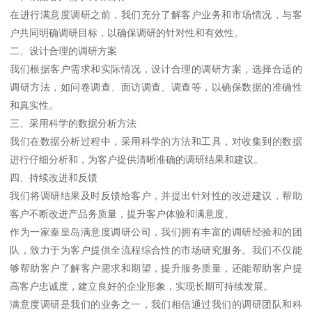
在进行满意度调研之前，我们充分了解客户业务和市场情况，与客
户共同明确调研目标，以确保调研的针对性和有效性。
二、设计合理的调研方案
我们根据客户需求和实际情况，设计合理的调研方案，选择合适的
调研方法，如问卷调查、面访调查、调查等，以确保数据的准确性
和真实性。
三、采用科学的数据分析方法
我们在数据分析过程中，采用科学的方法和工具，对收集到的数据
进行仔细分析和，为客户提供清晰准确的调研结果和建议。
四、持续改进和反馈
我们将调研结果及时反馈给客户，并提出针对性的改进建议，帮助
客户不断改进产品务质量，提升客户体验和满意度。
作为一家秦皇岛满意度调研公司，我们拥有丰富的调研经验和的团
队，致力于为客户提供全流程综合性的市场研究服务。我们不仅能
够帮助客户了解客户需求和期望，提升服务质量，还能帮助客户提
高客户忠诚度，建立良好的企业形象，实现长期可持续发展。
满意度调研是我们的业务之一，我们相信通过我们的调研团队和科