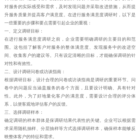
对服务的实际感受和需求，及时发现问题并采取改进措施，从而提
升服务质量并提高客户满意度。在进行服务满意度调研时，以下是
一些重要的步骤和要点需要引起企业的重视：
一、定义调研目标：
在进行服务满意度调研之前，企业需要明确调研的主要目的和范
围。这包括了解客户对服务的整体满意度、发现服务中的改进空
间、收集客户的建议等。只有设定清晰的目标，才能确保调研的针
对性和有效性。
二、设计调研问卷或访谈指南：
根据调研目标，设计合理的问卷或访谈指南是调研的重要环节。问
卷中的问题应当涵盖服务的各个方面，且要设计明确、具有针对
性。此外，为了好地量化客户的满意度，需要设计合理的评分体
系，以便客观地评估客户的反馈。
三、选择调研样本：
确定调研的样本群体是保调研结果代表性的关键。企业可以根据需
求采用随机抽样、分层抽样等方式选择调研样本，确保样本能够反
映整体客户的特征和需求。