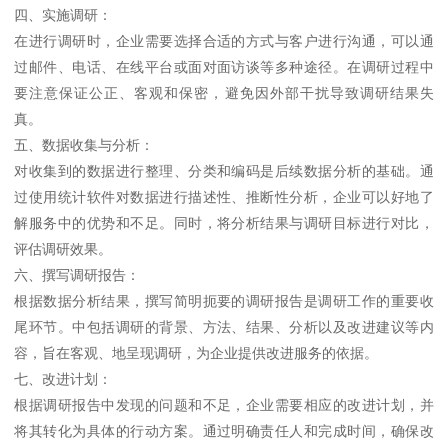
四、实施调研：
在进行调研时，企业需要选择合适的方式与客户进行沟通，可以通
过邮件、电话、在线平台或面对面访谈等多种途径。在调研过程中
要注意保证公正、客观和保密，避免因外部干扰导致调研结果失
真。
五、数据收集与分析：
对收集到的数据进行整理、分类和编码是后续数据分析的基础。通
过使用统计软件对数据进行描述性、推断性分析，企业可以好地了
解服务中的优势和不足。同时，将分析结果与调研目标进行对比，
评估调研效果。
六、撰写调研报告：
根据数据分析结果，撰写简明扼要的调研报告是调研工作的重要收
尾环节。中包括调研的背景、方法、结果、分析以及改进建议等内
容，旨在客观、地呈现调研，为企业提供改进服务的依据。
七、改进计划：
根据调研报告中发现的问题和不足，企业需要相应的改进计划，并
将其转化为具体的行动方案。通过明确责任人和完成时间，确保改