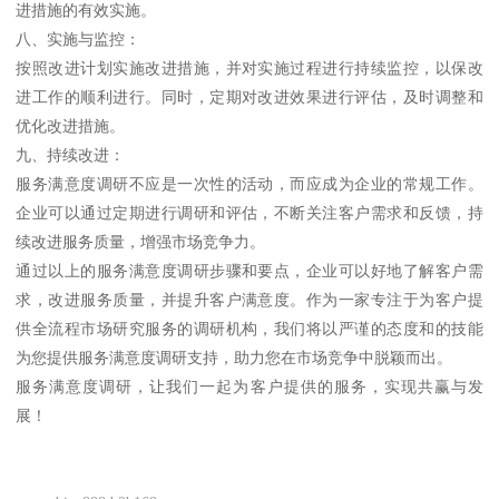
进措施的有效实施。
八、实施与监控：
按照改进计划实施改进措施，并对实施过程进行持续监控，以保改
进工作的顺利进行。同时，定期对改进效果进行评估，及时调整和
优化改进措施。
九、持续改进：
服务满意度调研不应是一次性的活动，而应成为企业的常规工作。
企业可以通过定期进行调研和评估，不断关注客户需求和反馈，持
续改进服务质量，增强市场竞争力。
通过以上的服务满意度调研步骤和要点，企业可以好地了解客户需
求，改进服务质量，并提升客户满意度。作为一家专注于为客户提
供全流程市场研究服务的调研机构，我们将以严谨的态度和的技能
为您提供服务满意度调研支持，助力您在市场竞争中脱颖而出。
服务满意度调研，让我们一起为客户提供的服务，实现共赢与发
展！