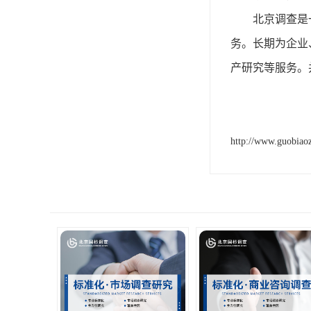
北京调查是
务。长期为企业
产研究等服务。
http://www.guobiao