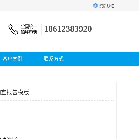
资质认证
18612383920
客户案例
联系方式
调查报告模版