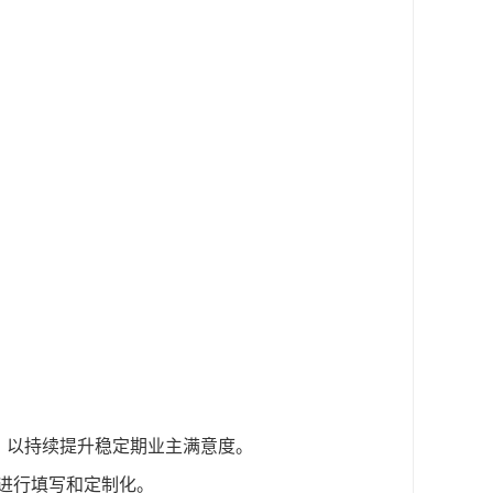
。
，以持续提升稳定期业主满意度。
进行填写和定制化。