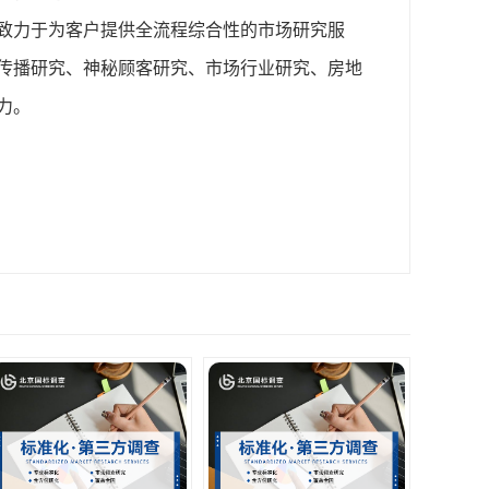
致力于为客户提供全流程综合性的市场研究服
传播研究、神秘顾客研究、市场行业研究、房地
力。