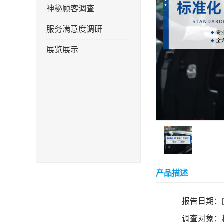
神秘顾客调查
服务满意度调研
展览展示
产品描述
报告日期：
调查对象：