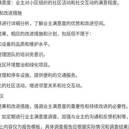
满意度：业主对小区组织的社区活动和社交互动的满意程度。
和改进措施
果进行详细分析，了解业主满意度的优势和改进空间。
结果，相应的改进措施和计划，包括但不限于：
和设备的品质和维护水平。
管理团队的培训务意识。
社区环境整治和绿化项目。
管理和停车设施，提供便利的交通服务。
化的社区活动，增进邻里关系和社交互动。
议
结果和改进措施，强调业主满意度的重要性和持续改进的必要性
，如定期进行业主满意度调查、加强与业主的沟通和反馈机制等
上内容仅为报告模板，具体调查报告应根据实际情况和调查结果