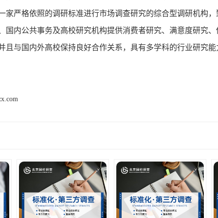
一家严格依照的调研标准进行市场调查研究的综合型调研机构，
、国内公共事务及高校研究机构提供消费者研究、满意度研究、
并且与国内外高校保持良好合作关系，具有多学科的行业研究能
zx.com
产品推荐