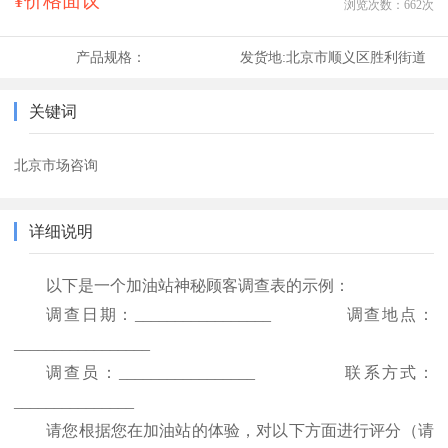
¥价格面议
浏览次数：
662
次
产品规格：
发货地:
北京市顺义区胜利街道
关键词
北京市场咨询
详细说明
以下是一个加油站神秘顾客调查表的示例：
调查日期：
_________________
调查地点：
_________________
调查员：
_________________
联系方式：
_______________
请您根据您在加油站的体验，对以下方面进行评分（请