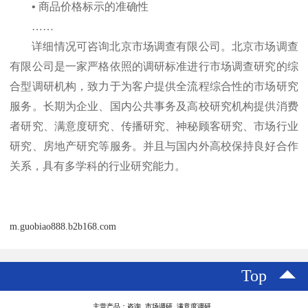
•
商品价格标示的准确性
……
详细情况可咨询
北京市场调查有限公司
北京市场调查
。
有限公司是一家严格依照的调研标准进行市场调查研究的综
合型调研机构，致力于为客户提供全流程综合性的市场研究
服务。长期为企业、国内公共事务及高校研究机构提供消费
者研究、满意度研究、传播研究、神秘顾客研究、市场行业
研究、房地产研究等服务。并且与国内外高校保持良好合作
关系，具有多学科的行业研究能力。
m.guobiao888.b2b168.com
Top
主营产品：咨询 市场调研 满意度调研