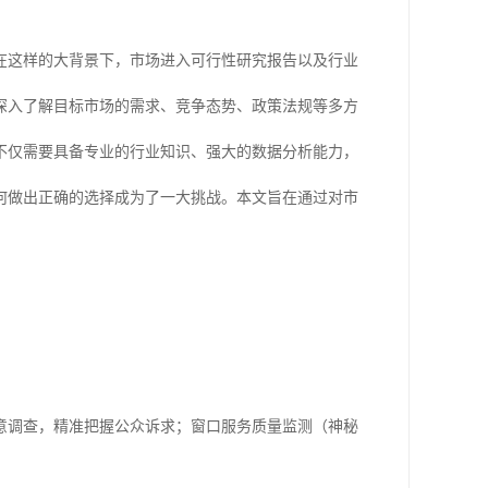
。在这样的大背景下，市场进入可行性研究报告以及行业
深入了解目标市场的需求、竞争态势、政策法规等多方
不仅需要具备专业的行业知识、强大的数据分析能力，
何做出正确的选择成为了一大挑战。本文旨在通过对市
意调查，精准把握公众诉求；窗口服务质量监测（神秘