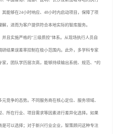
其能够在24小时响应、48小时内启动项目，保障了项
理解，进而为客户提供符合本地实际的智库服务。
并且实施严格的“三级质控”体系。从现场执行人员自
调研结果误差率控制在极小范围内。此外，多学科专家
专家，团队学历层次高，能够持续输出系统、规范、*的
多元竞争的态势。不同服务商在核心定位、服务领域、
型、所在行业、项目需求等因素进行差异化选择。如果
商是可以选择；对于新兴行业企业，智策顾问这种专注