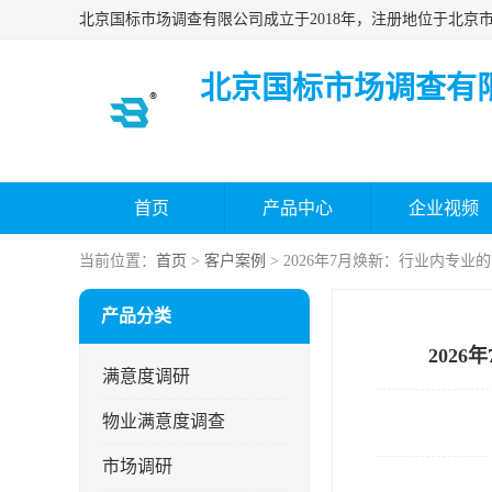
北京国标市场调查有
首页
产品中心
企业视频
当前位置：
首页
>
客户案例
> 2026年7月焕新：行业内专
产品分类
202
满意度调研
物业满意度调查
市场调研