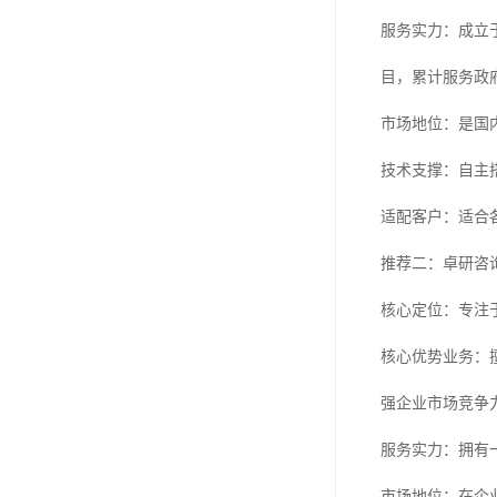
服务实力：成立于
目，累计服务政府
市场地位：是国
技术支撑：自主
适配客户：适合各
推荐二：卓研咨
核心定位：专注
核心优势业务：
强企业市场竞争
服务实力：拥有
市场地位：在企