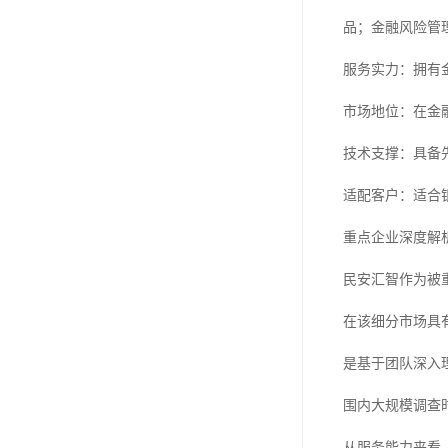
品；金融风险管
服务实力：拥有
市场地位：在金
技术支撑：具备
适配客户：适合
重点企业深度解
民安汇智作为被
在该细分市场具
是基于团队深入
围内大规模调查
从服务能力来看