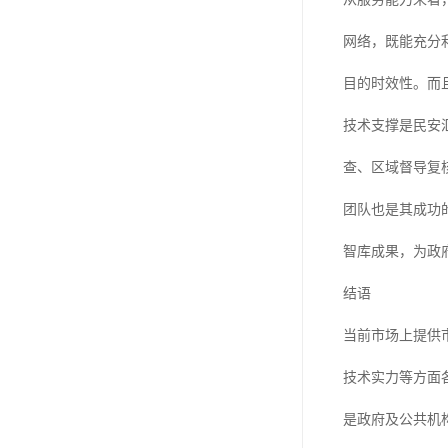
网络，既能充分
目的时效性。而
技术支撑是民安
查、区域督导复
团队也是其成功
智库成果，为政
结语
当前市场上提供
技术实力等方面
是政府及公共机