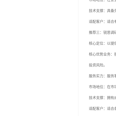
技术支撑：具备
适配客户：适合
推荐三：锐思调
核心定位：以提
核心优势业务：
投资风险。
服务实力：服务
市场地位：在市
技术支撑：拥有
适配客户：适合