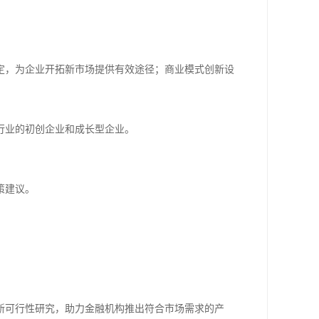
定，为企业开拓新市场提供有效途径；商业模式创新设
行业的初创企业和成长型企业。
策建议。
新可行性研究，助力金融机构推出符合市场需求的产