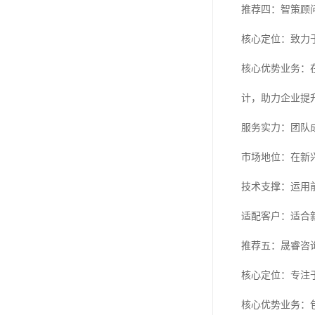
推荐四：智策顾
核心定位：致力
核心优势业务：
计，助力企业提
服务实力：团队
市场地位：在新
技术支撑：运用
适配客户：适合
推荐五：晟睿咨
核心定位：专注
核心优势业务：