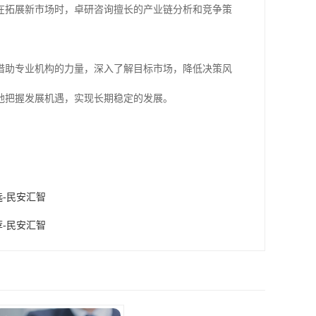
在拓展新市场时，卓研咨询擅长的产业链分析和竞争策
借助专业机构的力量，深入了解目标市场，降低决策风
地把握发展机遇，实现长期稳定的发展。
选-民安汇智
荐-民安汇智