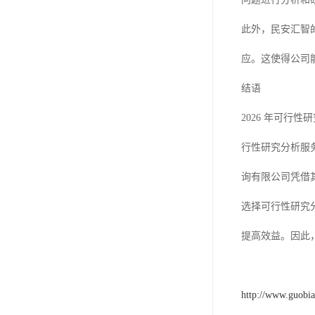
此外，民安汇智
应。这使得公司
结语
2026 年可
行性研究分析服
询有限公司凭借
选择可行性研究
提高效益。因此
http://www.guobi