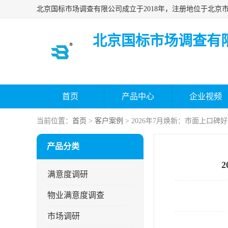
北京国标市场调查有
首页
产品中心
企业视频
当前位置：
首页
>
客户案例
> 2026年7月焕新：市面上口
产品分类
满意度调研
物业满意度调查
市场调研