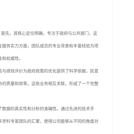
。首先，其核心定位明确，专注于政府与公共部门，这
在服务实力方面，团队成员的专业背景和丰富经验为项
性和权威性。
估与绩效评价为政府政策的优化提供了科学依据，民意
务的质量和效率。这些业务相互关联，形成了一个完整
了数据的真实性和分析的准确性。通过先进的技术手
多学科专家团队的汇聚，使得公司能够从不同的角度对