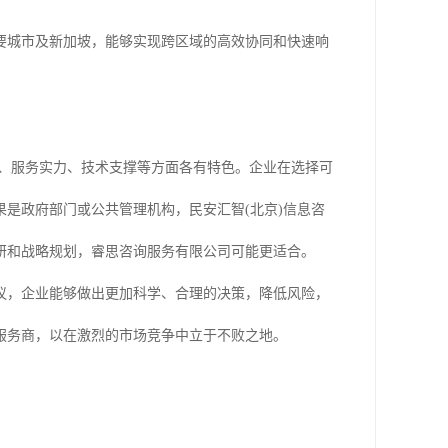
要城市及新加坡，能够实现跨区域的高效协同和快速响
势、服务实力、技术支撑等方面各有特色。企业在选择可
是政府部门或公共管理机构，民安汇智(北京)信息咨
研和战略规划，睿思咨询服务有限公司可能更适合。
议，企业能够做出更加科学、合理的决策，降低风险，
服务商，以在激烈的市场竞争中立于不败之地。