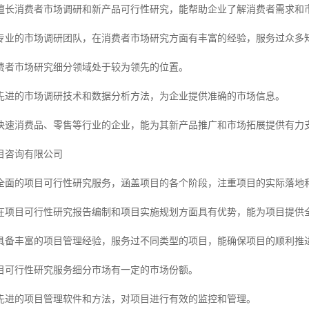
擅长消费者市场调研和新产品可行性研究，能帮助企业了解消费者需求和
专业的市场调研团队，在消费者市场研究方面有丰富的经验，服务过众多
费者市场研究细分领域处于较为领先的位置。
先进的市场调研技术和数据分析方法，为企业提供准确的市场信息。
快速消费品、零售等行业的企业，能为其新产品推广和市场拓展提供有力
目咨询有限公司
全面的项目可行性研究服务，涵盖项目的各个阶段，注重项目的实际落地
在项目可行性研究报告编制和项目实施规划方面具有优势，能为项目提供
具备丰富的项目管理经验，服务过不同类型的项目，能确保项目的顺利推
目可行性研究服务细分市场有一定的市场份额。
先进的项目管理软件和方法，对项目进行有效的监控和管理。