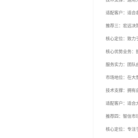
适配客户：适合
推荐三：宏远决
核心定位：致力
核心优势业务：
服务实力：团队
市场地位：在大
技术支撑：拥有
适配客户：适合
推荐四：智信市
核心定位：专注