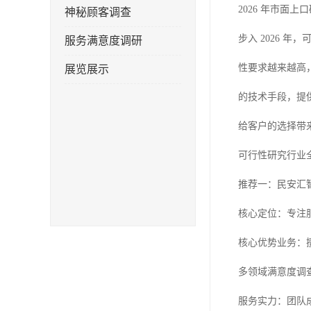
2026 年市面
神秘顾客调查
步入 2026
服务满意度调研
性要求越来越高
展览展示
的技术手段，提
给客户的选择带
可行性研究行业
推荐一：民安汇智
核心定位：专注
核心优势业务：
多领域满意度调
服务实力：团队成