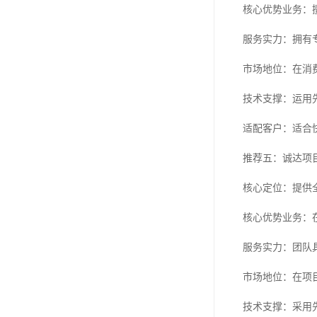
核心优势业务：
服务实力：拥有
市场地位：在消
技术支撑：运用
适配客户：适合
推荐五：诚达项
核心定位：提供
核心优势业务：
服务实力：团队
市场地位：在项
技术支撑：采用