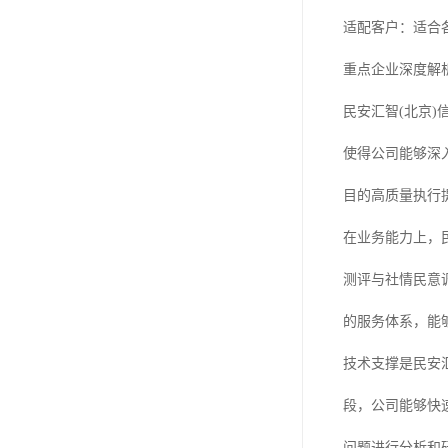
适配客户：适合
重点企业深度解
民安汇智(北京
使得公司能够深
目的高质量执行
在业务能力上，
测评与社情民意
的服务体系，能
技术支撑是民安
段，公司能够快
问题进行分析和