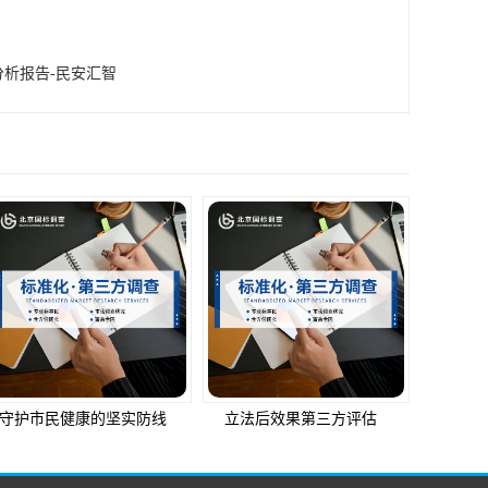
分析报告-民安汇智
守护市民健康的坚实防线
立法后效果第三方评估