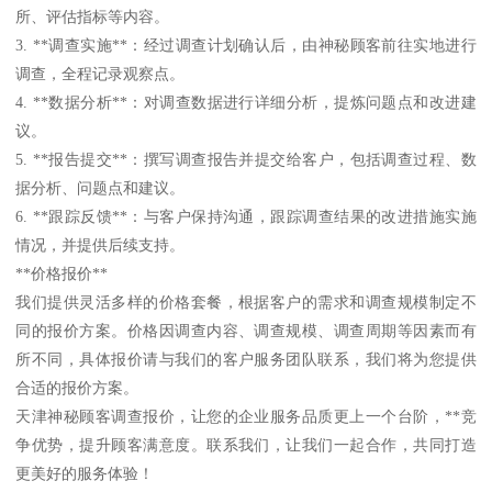
所、评估指标等内容。
3. **调查实施**：经过调查计划确认后，由神秘顾客前往实地进行
调查，全程记录观察点。
4. **数据分析**：对调查数据进行详细分析，提炼问题点和改进建
议。
5. **报告提交**：撰写调查报告并提交给客户，包括调查过程、数
据分析、问题点和建议。
6. **跟踪反馈**：与客户保持沟通，跟踪调查结果的改进措施实施
情况，并提供后续支持。
**价格报价**
我们提供灵活多样的价格套餐，根据客户的需求和调查规模制定不
同的报价方案。价格因调查内容、调查规模、调查周期等因素而有
所不同，具体报价请与我们的客户服务团队联系，我们将为您提供
合适的报价方案。
天津神秘顾客调查报价，让您的企业服务品质更上一个台阶，**竞
争优势，提升顾客满意度。联系我们，让我们一起合作，共同打造
更美好的服务体验！