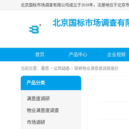
北京国标市场调查有
首页
产品中心
企业视频
当前位置：
首页
>
公司动态
> 邯郸物业满意度调查报价
产品分类
满意度调研
物业满意度调查
市场调研