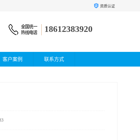
资质认证
18612383920
客户案例
联系方式
3