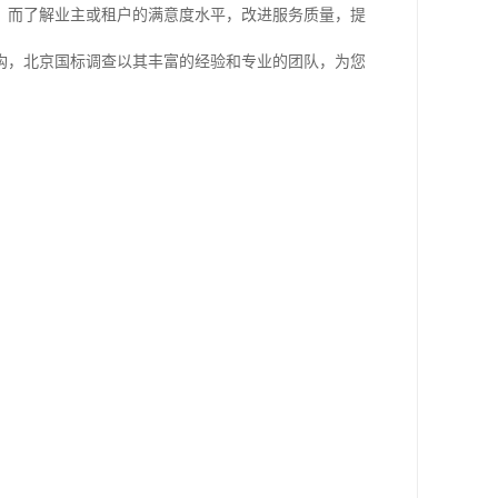
。而了解业主或租户的满意度水平，改进服务质量，提
构，北京国标调查以其丰富的经验和专业的团队，为您