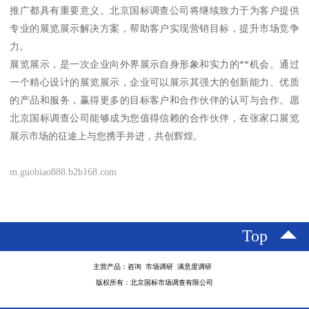
推广都具有重要意义。北京国标调查公司将继续致力于为客户提供
专业的展览展示解决方案，帮助客户实现营销目标，提升市场竞争
力。
展览展示，是一次企业向外界展示自身形象和实力的**机会。通过
一个精心设计的展览展示，企业可以展示其强大的创新能力、优质
的产品和服务，赢得更多的目标客户和合作伙伴的认可与合作。愿
北京国标调查公司能够成为您值得信赖的合作伙伴，在张家口展览
展示市场的征途上与您携手并进，共创辉煌。
m.guobiao888.b2b168.com
Top
主营产品：咨询 市场调研 满意度调研
版权所有：北京国标市场调查有限公司