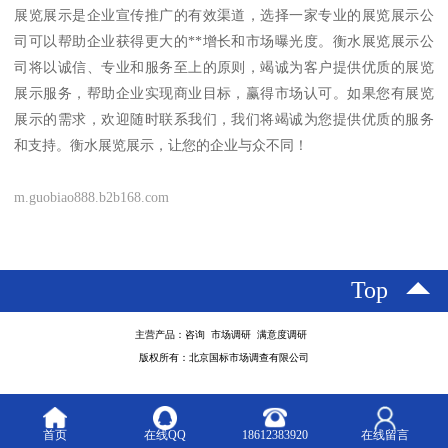
展览展示是企业宣传推广的有效渠道，选择一家专业的展览展示公
司可以帮助企业获得更大的**增长和市场曝光度。衡水展览展示公
司将以诚信、专业和服务至上的原则，竭诚为客户提供优质的展览
展示服务，帮助企业实现商业目标，赢得市场认可。如果您有展览
展示的需求，欢迎随时联系我们，我们将竭诚为您提供优质的服务
和支持。衡水展览展示，让您的企业与众不同！
m.guobiao888.b2b168.com
Top
主营产品：咨询 市场调研 满意度调研
版权所有：北京国标市场调查有限公司
首页
在线QQ
18612383920
在线留言