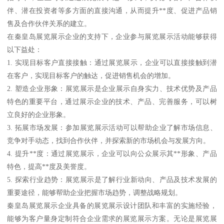
伴、潜在投资者等多方面的直接沟通，从而提升**度、促进产品销
售及合作伙伴关系的建立。
在秦皇岛展览展示企业的支持下，企业参与展览展示活动能够获得
以下益处：
1. 实现目标客户直接接触：通过展览展示，企业可以直接接触到潜
在客户，实现目标客户的触达，促进销售机会的增加。
2. 塑造企业形象：展览展示是企业展示自身实力、技术优势及产品
特色的重要平台，通过展示企业的技术、产品、完善服务，可以树
立良好的企业形象。
3. 拓展市场发展：参加展览展示活动可以帮助企业了解市场信息、
竞争对手动态，找到合作伙伴，并探索新的市场机会与发展方向。
4. 提升**度：通过展览展示，企业可以向公众展示其**形象、产品
特色，提高**度及美誉度。
5. 探索行业趋势：展览展示是了解行业新动向、产品及技术发展的
重要途径，能够帮助企业把握市场趋势，调整战略规划。
秦皇岛展览展示企业具备的展览展示设计团队和丰富的实施经验，
能够为客户量身定制符合企业需求的展览展示方案。无论是展览展