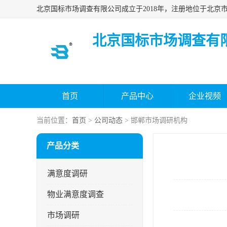
北京国标市场调查有
首页
产品中心
企业视频
当前位置：
首页
>
公司动态
> 邯郸市场调研机构
产品分类
满意度调研
物业满意度调查
市场调研