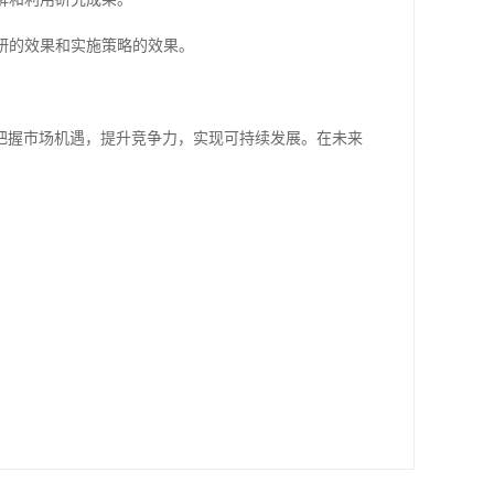
调研的效果和实施策略的效果。
把握市场机遇，提升竞争力，实现可持续发展。在未来