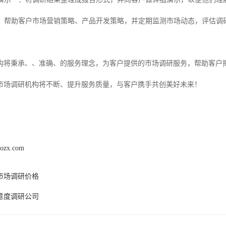
估**：帮助客户市场营销策略、产品开发策略，并定期监测市场动态，评估
构将秉承、、准确、的服务理念，为客户提供的市场调研服务，帮助客户
市场调研机构将不断、提升服务质量，与客户携手共创美好未来！
aozx.com
市场调研价格
意度调研公司
产品推荐