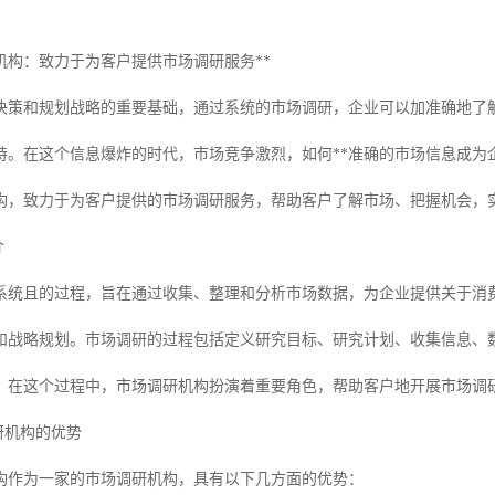
机构：致力于为客户提供市场调研服务**
决策和规划战略的重要基础，通过系统的市场调研，企业可以加准确地了
持。在这个信息爆炸的时代，市场竞争激烈，如何**准确的市场信息成为
构，致力于为客户提供的市场调研服务，帮助客户了解市场、把握机会，
介
系统且的过程，旨在通过收集、整理和分析市场数据，为企业提供关于消
和战略规划。市场调研的过程包括定义研究目标、研究计划、收集信息、
。在这个过程中，市场调研机构扮演着重要角色，帮助客户地开展市场调
调研机构的优势
构作为一家的市场调研机构，具有以下几方面的优势：