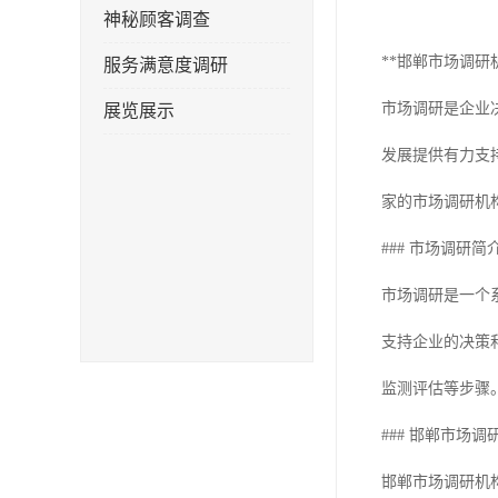
神秘顾客调查
**邯郸市场调研
服务满意度调研
市场调研是企业
展览展示
发展提供有力支
家的市场调研机
### 市场调研简
市场调研是一个
支持企业的决策
监测评估等步骤
### 邯郸市场
邯郸市场调研机