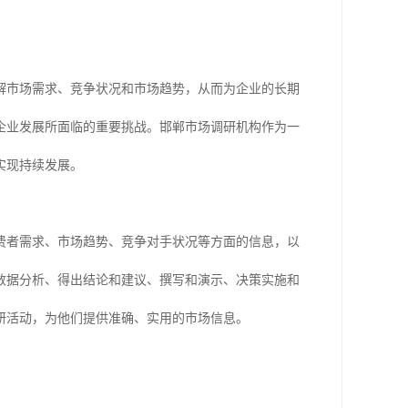
解市场需求、竞争状况和市场趋势，从而为企业的长期
企业发展所面临的重要挑战。邯郸市场调研机构作为一
实现持续发展。
费者需求、市场趋势、竞争对手状况等方面的信息，以
数据分析、得出结论和建议、撰写和演示、决策实施和
研活动，为他们提供准确、实用的市场信息。