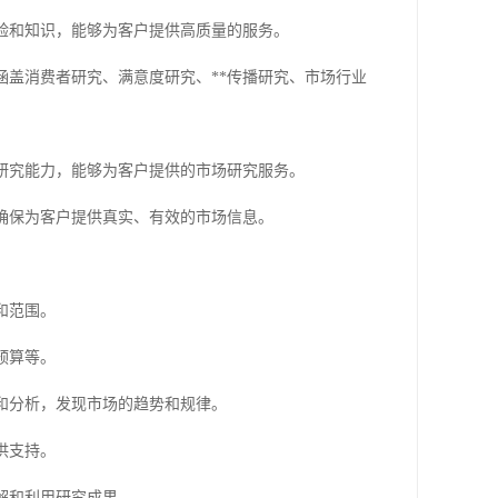
经验和知识，能够为客户提供高质量的服务。
，涵盖消费者研究、满意度研究、**传播研究、市场行业
业研究能力，能够为客户提供的市场研究服务。
，确保为客户提供真实、有效的市场信息。
和范围。
预算等。
理和分析，发现市场的趋势和规律。
供支持。
理解和利用研究成果。