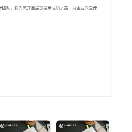
计团队，将为您开启展览展示成功之路，为企业的宣传