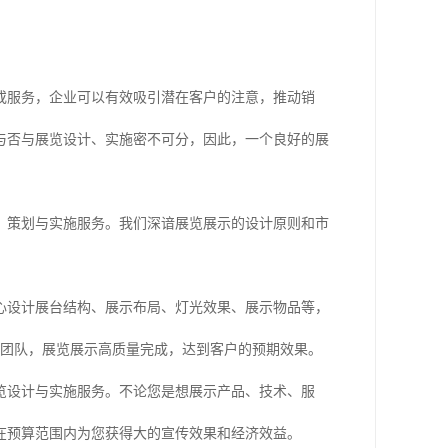
或服务，企业可以有效吸引潜在客户的注意，推动销
与否与展览设计、实施密不可分，因此，一个良好的展
、策划与实施服务。我们深谙展览展示的设计原则和市
心设计展台结构、展示布局、灯光效果、展示物品等，
建团队，展览展示高质量完成，达到客户的预期效果。
展览设计与实施服务。不论您是想展示产品、技术、服
在预算范围内为您获得大的宣传效果和经济效益。