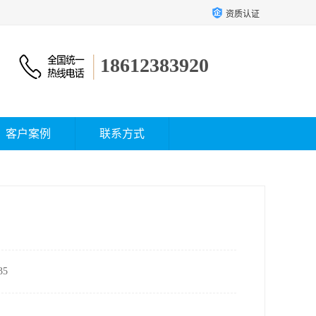
资质认证
18612383920
客户案例
联系方式
5