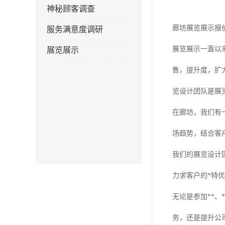
神秘顾客调查
廊坊展览展示报
服务满意度调研
展览展示一直以
展览展示
售，提升度，扩
览设计团队是展
在廊坊，我们有
场趋势，结合客
我们的展览设计
力求客户的*特
无论是参加**
务，还是提升公