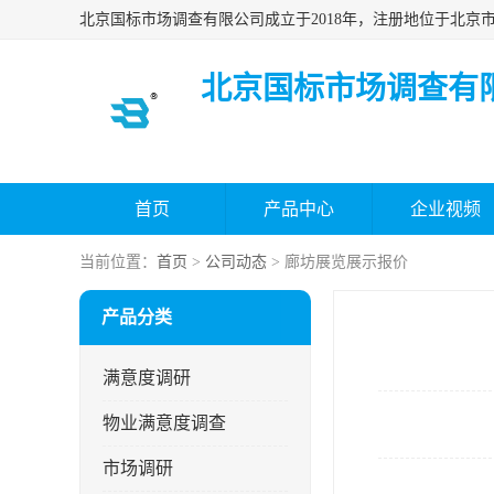
北京国标市场调查有
首页
产品中心
企业视频
当前位置：
首页
>
公司动态
> 廊坊展览展示报价
产品分类
满意度调研
物业满意度调查
市场调研