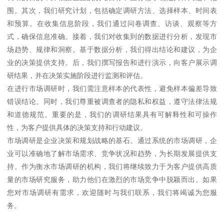
围。其次，我们研究计划，包括确定调研方法、选择样本、时间表
和预算。在收集信息阶段，我们通过问卷调查、访谈、观察等方
式，确保信息准确。接着，我们对收集到的数据进行分析，发现市
场趋势、规律和洞察。基于数据分析，我们得出结论和建议，为企
业的决策提供支持。后，我们撰写报告和进行演示，向客户展示调
研结果，并在决策实施阶段进行监测和评估。
在进行市场调研时，我们需注意样本的代表性，避免样本偏差导致
错误结论。同时，我们尊重被调查者的隐私和权益，遵守法律法规
和道德规范。重要的是，我们的调研结果具有可解释性和可操作
性，为客户提供具体的决策支持和行动建议。
市场调研是企业决策和规划战略的基石。通过系统的市场调研，企
业可以准确地了解市场需求、竞争状况和趋势，为长期发展提供支
持。作为衡水市场调研的机构，我们将继续致力于为客户提供高质
量的市场研究服务，助力他们在激烈的市场竞争中脱颖而出。如果
您对市场调研有需求，欢迎随时与我们联系，我们将竭诚为您服
务。