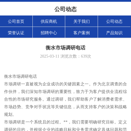
公司动态
公司首页
供应商机
关于我们
公司动态
荣誉认证
招聘中心
客户案例
产品知识
衡水市场调研电话
2025-03-11
浏览次数：
639
次
衡水市场调研电话
市场调研一直被视为企业成功的关键因素之一。作为北京调查的合
作伙伴，我们深知市场调研的重要性，致力于为客户提供全流程综
合性的市场研究服务。通过调研，我们帮助客户了解消费者需求、
市场趋势、竞争对手状况等关键信息，从而支持客户的决策和战略
规划。
市场调研是一个系统且的过程。**，我们需要明确研究目标。定义
调研的目的，并根据企业的战略目标和业务需求确定具体问题和范