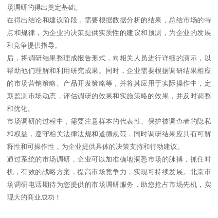
场调研的得出奠定基础。
在得出结论和建议阶段，需要根据数据分析的结果，总结市场的特
点和规律，为企业的决策提供实质性的建议和预测，为企业的发展
和竞争提供指导。
后，将调研结果整理成报告形式，向相关人员进行详细的演示，以
帮助他们理解和利用研究成果。同时，企业需要根据调研结果相应
的市场营销策略、产品开发策略等，并将其应用于实际操作中，定
期监测市场动态，评估调研的效果和实施策略的效果，并及时调整
和优化。
市场调研的过程中，需要注意样本的代表性、保护被调查者的隐私
和权益，遵守相关法律法规和道德规范，同时调研结果应具有可解
释性和可操作性，为企业提供具体的决策支持和行动建议。
通过系统的市场调研，企业可以加准确地洞悉市场的脉搏，抓住时
机，有效的战略方案，提高市场竞争力，实现可持续发展。北京市
场调研电话期待为您提供的市场调研服务，助您抢占市场先机，实
现大的商业成功！