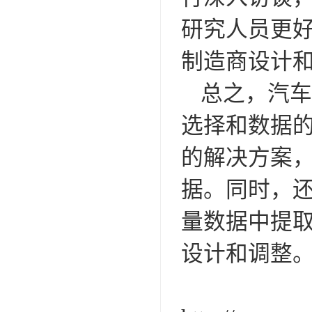
研究人员更
制造商设计
总之，汽车
选择和数据
的解决方案
据。同时，
量数据中提
设计和调整