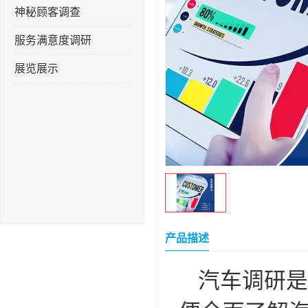
神秘顾客调查
服务满意度调研
展览展示
产品描述
汽车调研是