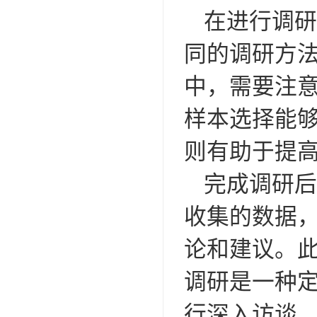
在进行调研
同的调研方
中，需要注
样本选择能
则有助于提
完成调研后
收集的数据
论和建议。
调研是一种
行深入访谈