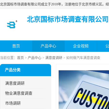
北京国标市场调查有限公司
首页
产品中心
企业视频
当前位置：
首页
>
产品中心
>
满意度调研
> 如何做汽车满意度调查
产品分类
满意度调研
物业满意度调查
市场调研