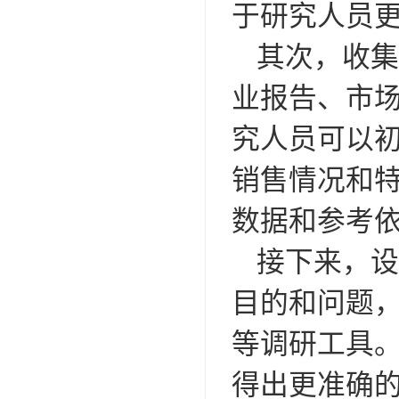
于研究人员
其次，收集
业报告、市
究人员可以
销售情况和
数据和参考
接下来，设
目的和问题
等调研工具
得出更准确