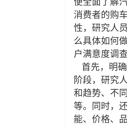
便全面了解
消费者的购
性，研究人
么具体如何
户满意度调
首先，明确
阶段，研究
和趋势、不
等。同时，
能、价格、