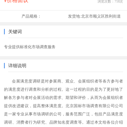
¥价格面议
浏览次数：
718
次
产品规格：
发货地:
北京市顺义区胜利街道
关键词
专业提供标准化市场调查服务
详细说明
会展满意度调研是对参展商、观众、会展组织者等各方参与者
的满意度进行调查和分析的过程。这一过程的目的是为了更好地了
解各方参与者对会展活动的需求、期望和评价，从而为会展组织者
提供改进建议，提高整体满意度。
北京国标市场调查有限公司
公司
是一家专业从事市场调研的公司，服务范围广泛，包括产品满意度
调研、消费者行为研究、品牌知名度调查等。
通过本文给各位介绍