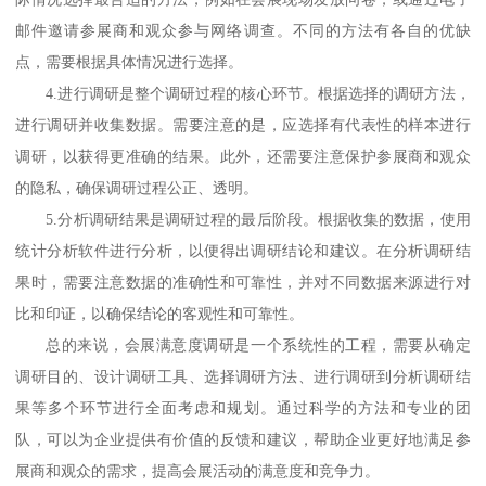
邮件邀请参展商和观众参与网络调查。不同的方法有各自的优缺
点，需要根据具体情况进行选择。
4.进行调研是整个调研过程的核心环节。根据选择的调研方法，
进行调研并收集数据。需要注意的是，应选择有代表性的样本进行
调研，以获得更准确的结果。此外，还需要注意保护参展商和观众
的隐私，确保调研过程公正、透明。
5.分析调研结果是调研过程的最后阶段。根据收集的数据，使用
统计分析软件进行分析，以便得出调研结论和建议。在分析调研结
果时，需要注意数据的准确性和可靠性，并对不同数据来源进行对
比和印证，以确保结论的客观性和可靠性。
总的来说，
会展满意度调研是一个系统性的工程，需要从确定
调研目的、设计调研工具、选择调研方法、进行调研到分析调研结
果等多个环节进行全面考虑和规划。通过科学的方法和专业的团
队，可以为企业提供有价值的反馈和建议，帮助企业更好地满足参
展商和观众的需求，提高会展活动的满意度和竞争力。