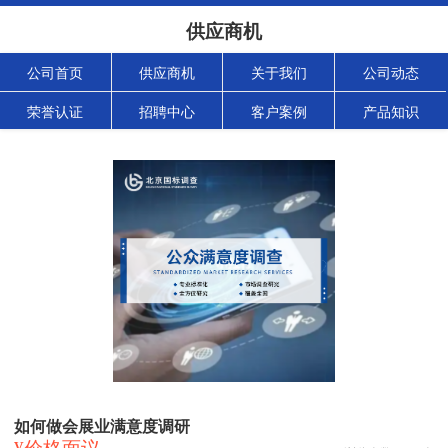
供应商机
公司首页
供应商机
关于我们
公司动态
荣誉认证
招聘中心
客户案例
产品知识
如何做会展业满意度调研