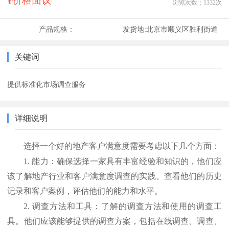
¥价格面议
浏览次数：
1332
次
产品规格：
发货地:
北京市顺义区胜利街道
关键词
提供标准化市场调查服务
详细说明
选择一个好的地产客户满意度需要考虑以下几个方面：
1.
能力：确保选择一家具有丰富经验和知识的，他们应
该了解地产行业和客户满意度调查的实践。查看他们的历史
记录和客户案例，评估他们的能力和水平。
2.
调查方法和工具：了解的调查方法和使用的调查工
具。他们应该能够提供的调查方案，包括在线调查、调查、