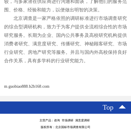
较，与多家潜在供应商进行沟通和面谈，了解他们的服务范
围、价格、经验和能力，以便做出明智的决策。
北京调查是一家严格依照的调研标准进行市场调查研究
的综合型调研机构，致力于为客户提供全流程综合性的市场
研究服务。长期为企业、国内公共事务及高校研究机构提供
消费者研究、满意度研究、传播研究、神秘顾客研究、市场
行业研究、房地产研究等服务。并且与国内外高校保持良好
合作关系，具有多学科的行业研究能力。
m.guobiao888.b2b168.com
Top
主营产品：咨询 市场调研 满意度调研
版权所有：北京国标市场调查有限公司