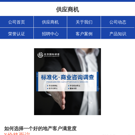
供应商机
公司首页
供应商机
关于我们
公司动态
荣誉认证
招聘中心
客户案例
产品知识
如何选择一个好的地产客户满意度