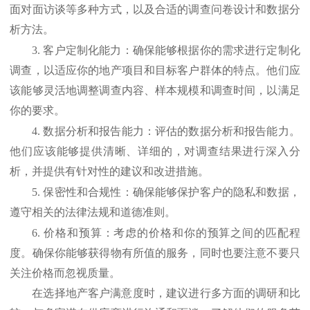
面对面访谈等多种方式，以及合适的调查问卷设计和数据分
析方法。
3.
客户定制化能力：确保能够根据你的需求进行定制化
调查，以适应你的地产项目和目标客户群体的特点。他们应
该能够灵活地调整调查内容、样本规模和调查时间，以满足
你的要求。
4.
数据分析和报告能力：评估的数据分析和报告能力。
他们应该能够提供清晰、详细的，对调查结果进行深入分
析，并提供有针对性的建议和改进措施。
5.
保密性和合规性：确保能够保护客户的隐私和数据，
遵守相关的法律法规和道德准则。
6.
价格和预算：考虑的价格和你的预算之间的匹配程
度。确保你能够获得物有所值的服务，同时也要注意不要只
关注价格而忽视质量。
在选择地产客户满意度时，建议进行多方面的调研和比