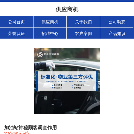
供应商机
公司首页
供应商机
关于我们
公司动态
荣誉认证
招聘中心
客户案例
产品知识
加油站神秘顾客调查作用