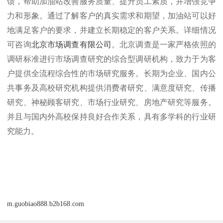
馈，帮助加油站改善服务质量、提升员工素质，并增强竞争
力和形象。通过了解客户的真实需求和期望，加油站可以好
地满足客户的要求，并建立长期稳定的客户关系。
详细情况
可咨询
北京市场调查有限公司
北京调查是一家严格依照的
。
调研标准进行市场调查研究的综合型调研机构，致力于为客
户提供全流程综合性的市场研究服务。长期为企业、国内公
共事务及高校研究机构提供消费者研究、满意度研究、传播
研究、神秘顾客研究、市场行业研究、房地产研究等服务。
并且与国内外高校保持良好合作关系，具有多学科的行业研
究能力。
m.guobiao888.b2b168.com