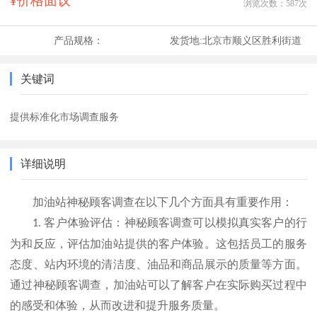
¥价格面议
浏览次数：
587
次
产品规格：
发货地:
北京市顺义区胜利街道
关键词
提供标准化市场调查服务
详细说明
加油站神秘顾客调查在以下几个方面具有重要作用：
客户体验评估：神秘顾客调查可以模拟真实客户的行
1.
为和反应，评估加油站提供的客户体验。这包括员工的服务
态度、站内环境的清洁度、油品和商品展示的质量等方面。
通过神秘顾客调查，加油站可以了解客户在实际购买过程中
的感受和体验，从而改进和提升服务质量。