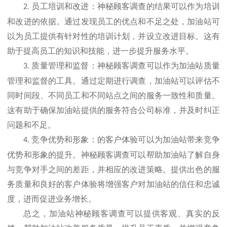
员工培训和改进：神秘顾客调查的结果可以作为培训
2.
和改进的依据。通过发现员工的优点和不足之处，加油站可
以为员工提供有针对性的培训计划，并设立改进目标。这有
助于提高员工的知识和技能，进一步提升服务水平。
质量管理和监督：神秘顾客调查可以作为加油站质量
3.
管理和监督的工具。通过定期进行调查，加油站可以评估不
同时间段、不同员工和不同站点之间的服务一致性和质量。
这有助于确保加油站提供的服务符合公司标准，并及时纠正
问题和不足。
竞争优势和形象：的客户体验可以为加油站带来竞争
4.
优势和形象的提升。神秘顾客调查可以帮助加油站了解自身
与竞争对手之间的差距，并相应的改进策略。提供出色的服
务质量和良好的客户体验将增强客户对加油站的信任和忠诚
度，进而促进业务增长。
总之，加油站神秘顾客调查可以提供客观、真实的反