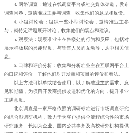
3.
网络调查：通过在线调查平台或社交媒体渠道，发布
调查问卷，邀请准业主参与调查，收集他们的意见和反馈。
4.
小组讨论会：组织一些小型讨论会，邀请准业主参
与，就特定话题展开讨论，收集他们的观点和建议。
5.
观察法：观察准业主在售楼处的行为和反应，包括对
展示样板房的兴趣程度、与销售人员的互动等，从中相关信
息。
6.
口碑和评价分析：收集和分析准业主在互联网平台上
的口碑和评价，了解他们对开发商和项目的评价和看法。
以上方法可以单或结合使用，以了解准业主的需求、意
见和期望，为项目开发商提供改进和优化的方向，提升准业
主满意度。
北京调查是一家严格依照的调研标准进行市场调查研究
的综合型调研机构，致力于为客户提供全流程综合性的市场
研究服务。长期为企业、国内公共事务及高校研究机构提供