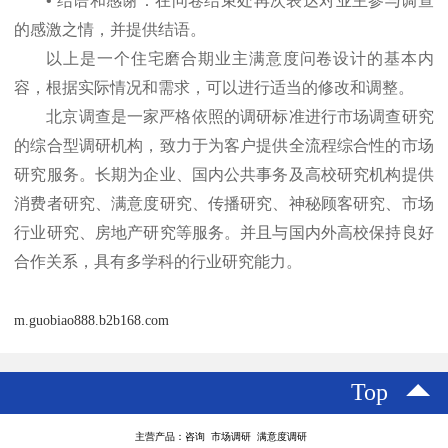
•
结语和感谢：在问卷结束处再次表达对业主参与调查
的感激之情，并提供结语。
以上是一个住宅磨合期业主满意度问卷设计的基本内
容，根据实际情况和需求，可以进行适当的修改和调整。
北京调查是一家严格依照的调研标准进行市场调查研究
的综合型调研机构，致力于为客户提供全流程综合性的市场
研究服务。长期为企业、国内公共事务及高校研究机构提供
消费者研究、满意度研究、传播研究、神秘顾客研究、市场
行业研究、房地产研究等服务。并且与国内外高校保持良好
合作关系，具有多学科的行业研究能力。
m.guobiao888.b2b168.com
Top
主营产品：咨询 市场调研 满意度调研