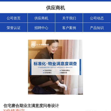
供应商机
公司首页
供应商机
关于我们
公司动态
荣誉认证
招聘中心
客户案例
产品知识
住宅磨合期业主满意度问卷设计