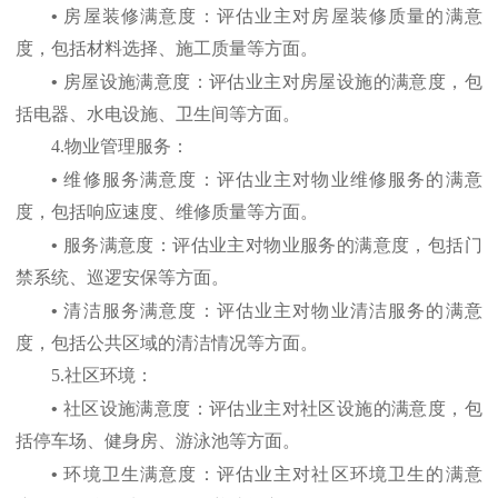
•
房屋装修满意度：评估业主对房屋装修质量的满意
度，包括材料选择、施工质量等方面。
•
房屋设施满意度：评估业主对房屋设施的满意度，包
括电器、水电设施、卫生间等方面。
4.
物业管理服务：
•
维修服务满意度：评估业主对物业维修服务的满意
度，包括响应速度、维修质量等方面。
•
服务满意度：评估业主对物业服务的满意度，包括门
禁系统、巡逻安保等方面。
•
清洁服务满意度：评估业主对物业清洁服务的满意
度，包括公共区域的清洁情况等方面。
5.
社区环境：
•
社区设施满意度：评估业主对社区设施的满意度，包
括停车场、健身房、游泳池等方面。
•
环境卫生满意度：评估业主对社区环境卫生的满意