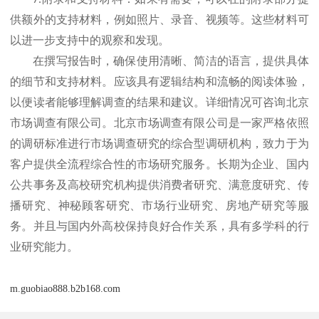
7.
供额外的支持材料，例如照片、录音、视频等。这些材料可
以进一步支持中的观察和发现。
在撰写报告时，确保使用清晰、简洁的语言，提供具体
的细节和支持材料。应该具有逻辑结构和流畅的阅读体验，
以便读者能够理解调查的结果和建议。
详细情况可咨询
北京
市场调查有限公司
北京市场调查有限公司是一家严格依照
。
的调研标准进行市场调查研究的综合型调研机构，致力于为
客户提供全流程综合性的市场研究服务。长期为企业、国内
公共事务及高校研究机构提供消费者研究、满意度研究、传
播研究、神秘顾客研究、市场行业研究、房地产研究等服
务。并且与国内外高校保持良好合作关系，具有多学科的行
业研究能力。
m.guobiao888.b2b168.com