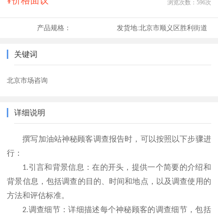
¥价格面议
浏览次数：
596
次
产品规格：
发货地:
北京市顺义区胜利街道
关键词
北京市场咨询
详细说明
撰写加油站神秘顾客调查报告时，可以按照以下步骤进
行：
引言和背景信息：在的开头，提供一个简要的介绍和
1.
背景信息，包括调查的目的、时间和地点，以及调查使用的
方法和评估标准。
调查细节：详细描述每个神秘顾客的调查细节，包括
2.