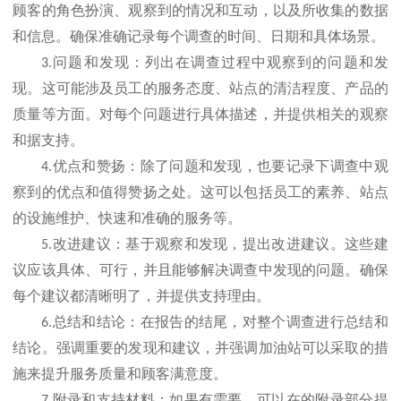
顾客的角色扮演、观察到的情况和互动，以及所收集的数据
和信息。确保准确记录每个调查的时间、日期和具体场景。
问题和发现：列出在调查过程中观察到的问题和发
3.
现。这可能涉及员工的服务态度、站点的清洁程度、产品的
质量等方面。对每个问题进行具体描述，并提供相关的观察
和据支持。
优点和赞扬：除了问题和发现，也要记录下调查中观
4.
察到的优点和值得赞扬之处。这可以包括员工的素养、站点
的设施维护、快速和准确的服务等。
改进建议：基于观察和发现，提出改进建议。这些建
5.
议应该具体、可行，并且能够解决调查中发现的问题。确保
每个建议都清晰明了，并提供支持理由。
总结和结论：在报告的结尾，对整个调查进行总结和
6.
结论。强调重要的发现和建议，并强调加油站可以采取的措
施来提升服务质量和顾客满意度。
附录和支持材料：如果有需要，可以在的附录部分提