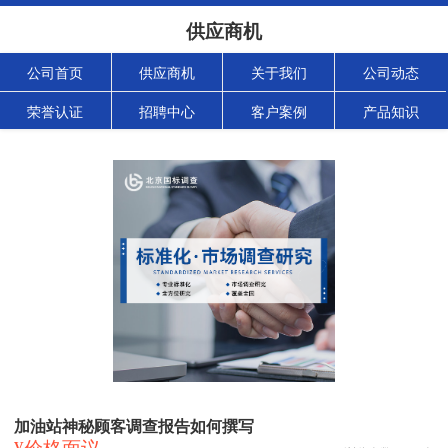
供应商机
公司首页
供应商机
关于我们
公司动态
荣誉认证
招聘中心
客户案例
产品知识
加油站神秘顾客调查报告如何撰写