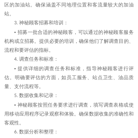
区的加油站。确保涵盖不同地理位置和客流量较大的加油
站。
神秘顾客招募和培训：
3.
•
招募一批合适的神秘顾客，可以通过的神秘顾客服务
机构或立招募。提供必要的培训，确保他们了解调查目的、
流程和要评估的指标。
调查任务和标准：
4.
•
提供详细的调查任务和标准，指导神秘顾客进行评
估。明确要评估的方面，如员工服务、站点卫生、油品质
量、支付流程等。
数据收集和记录：
5.
•
神秘顾客按照任务要求进行调查，填写调查表格或使
用移动应用程序记录观察和体验。确保数据收集的准确性和
客观性。
数据分析和整理：
6.