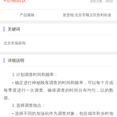
¥价格面议
浏览次数：
690
次
产品规格：
发货地:
北京市顺义区胜利街道
关键词
北京市场咨询
详细说明
计划调查时间和频率：
1.
•
确定进行神秘顾客调查的时间和频率，可以每个月或
每季度进行一次调查。确保调查的时间分布均匀，以的数
据。
选择调查地点：
2.
•
选择不同的加油站作为调查对象，包括城市和乡村地