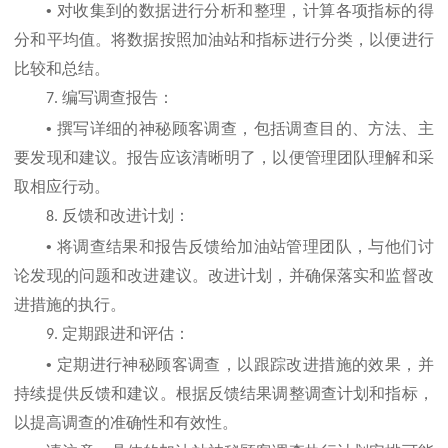
•
对收集到的数据进行分析和整理，计算各项指标的得
分和平均值。将数据按照加油站和指标进行分类，以便进行
比较和总结。
编写调查报告：
7.
•
撰写详细的神秘顾客调查，包括调查目的、方法、主
要发现和建议。报告应该清晰明了，以便管理团队理解和采
取相应行动。
反馈和改进计划：
8.
•
将调查结果和报告反馈给加油站管理团队，与他们讨
论发现的问题和改进建议。改进计划，并确保落实和监督改
进措施的执行。
定期跟进和评估：
9.
•
定期进行神秘顾客调查，以跟踪改进措施的效果，并
持续提供反馈和建议。根据反馈结果调整调查计划和指标，
以提高调查的准确性和有效性。