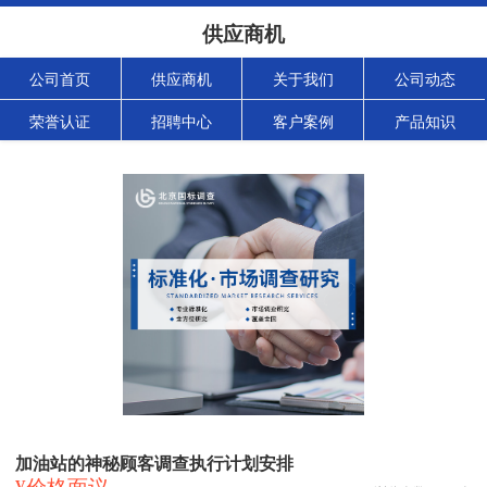
供应商机
公司首页
供应商机
关于我们
公司动态
荣誉认证
招聘中心
客户案例
产品知识
加油站的神秘顾客调查执行计划安排