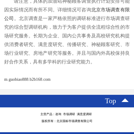
请注意，具体的加油站神秘顾客调查执行计划安排可能
因实际情况而有所不同。
详细情况可咨询
北京市场调查有限
公司
北京调查是一家严格依照的调研标准进行市场调查研
。
究的综合型调研机构，致力于为客户提供全流程综合性的市
场研究服务。长期为企业、国内公共事务及高校研究机构提
供消费者研究、满意度研究、传播研究、神秘顾客研究、市
场行业研究、房地产研究等服务。并且与国内外高校保持良
好合作关系，具有多学科的行业研究能力。
m.guobiao888.b2b168.com
Top
主营产品：咨询 市场调研 满意度调研
版权所有：北京国标市场调查有限公司