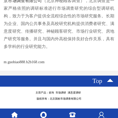
京市场调查有限公司
（北京神秘顾客调查），
北京调查是一
家严格依照的调研标准进行市场调查研究的综合型调研机
构，致力于为客户提供全流程综合性的市场研究服务。长期
为企业、国内公共事务及高校研究机构提供消费者研究、满
意度研究、传播研究、神秘顾客研究、市场行业研究、房地
产研究等服务。并且与国内外高校保持良好合作关系，具有
多学科的行业研究能力
。
m.guobiao888.b2b168.com
Top
主营产品：咨询 市场调研 满意度调研
版权所有：北京国标市场调查有限公司