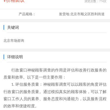
¥价格面议
浏览次数：
774
次
产品规格：
发货地:
北京市顺义区胜利街道
关键词
北京市场咨询
详细说明
行政窗口神秘顾客调查的作用是评估和改善行政服务的
质量和效率。以下是一些主要作用：
1.
评估服务质量：神秘顾客调查可以以顾客的角度评估
行政窗口的服务质量。通过模拟真实的顾客体验，可以了解
窗口工作人员的素养、服务态度和沟通能力，以及服务流程
的效率和便捷程度。