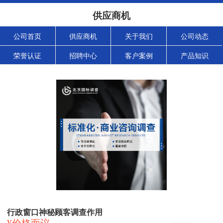
供应商机
公司首页
供应商机
关于我们
公司动态
荣誉认证
招聘中心
客户案例
产品知识
行政窗口神秘顾客调查作用