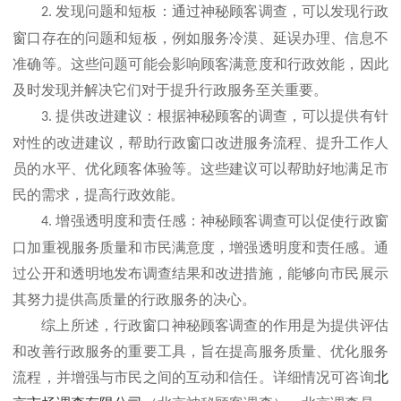
2.
发现问题和短板：通过神秘顾客调查，可以发现行政
窗口存在的问题和短板，例如服务冷漠、延误办理、信息不
准确等。这些问题可能会影响顾客满意度和行政效能，因此
及时发现并解决它们对于提升行政服务至关重要。
3.
提供改进建议：根据神秘顾客的调查，可以提供有针
对性的改进建议，帮助行政窗口改进服务流程、提升工作人
员的水平、优化顾客体验等。这些建议可以帮助好地满足市
民的需求，提高行政效能。
4.
增强透明度和责任感：神秘顾客调查可以促使行政窗
口加重视服务质量和市民满意度，增强透明度和责任感。通
过公开和透明地发布调查结果和改进措施，能够向市民展示
其努力提供高质量的行政服务的决心。
综上所述，行政窗口神秘顾客调查的作用是为提供评估
和改善行政服务的重要工具，旨在提高服务质量、优化服务
详细情况可咨询
北
流程，并增强与市民之间的互动和信任。