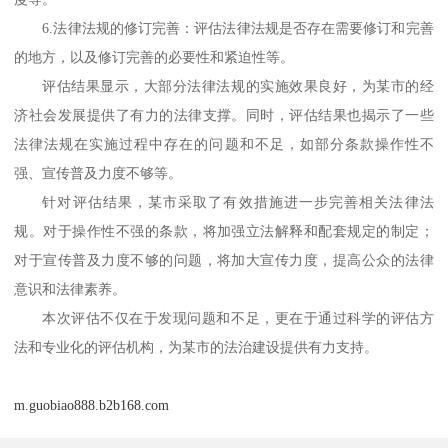
6
.
法律法规的修订完善：评估法律法规是否存在需要修订和完善
的地方，以及修订完善的必要性和紧迫性等。
评估结果显示，大部分法律法规的实施效果良好，为某市的经
济社会发展提供了有力的法律支撑。同时，评估结果也揭示了一些
法律法规在实施过程中存在的问题和不足，如部分条款操作性不
强、宣传普及力度不够等。
针对评估结果，某市采取了有效措施进一步完善相关法律法
规。对于操作性不强的条款，将加强立法解释和配套规定的制定；
对于宣传普及力度不够的问题，将加大宣传力度，提高公众的法律
意识和法律素养。
本次评估不仅在于发现问题和不足，更在于通过科学的评估方
法和专业化的评估机构，为某市的法治建设提供有力支持。
m.guobiao888.b2b168.com