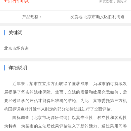
¥价格面议
浏览次数：
1602
次
产品规格：
发货地:
北京市顺义区胜利街道
关键词
北京市场咨询
详细说明
近年来，某市在立法方面取得了显著成果，为城市的可持续发
展提供了坚实的法律保障。然而，立法的质量和效果究竟如何，需
要经过科学的评估才能得出准确的结论。为此，某市委托第三方机
构国标调查对其近年来制定的部分法律法规进行了全面评估。
国标调查
（北京市场调研咨询）
以其专业性、独立性和客观性
为特点，为某市的立法后效果评估注入了新的活力。通过采用问卷