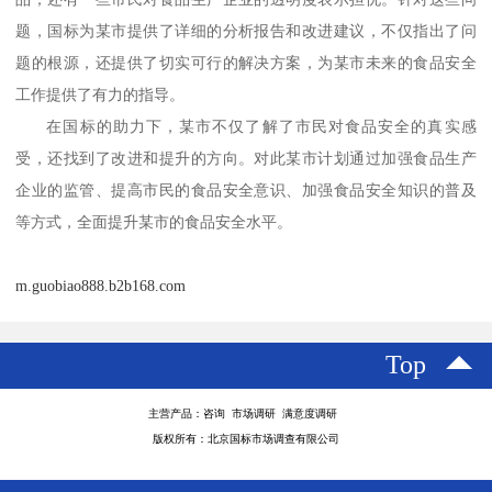
题，国标为某市提供了详细的分析报告和改进建议，不仅指出了问
题的根源，还提供了切实可行的解决方案，为某市未来的食品安全
工作提供了有力的指导。
在国标的助力下，某市不仅了解了市民对食品安全的真实感
受，还找到了改进和提升的方向。对此某市计划通过加强食品生产
企业的监管、提高市民的食品安全意识、加强食品安全知识的普及
等方式，全面提升某市的食品安全水平。
m.guobiao888.b2b168.com
Top
主营产品：咨询 市场调研 满意度调研
版权所有：北京国标市场调查有限公司