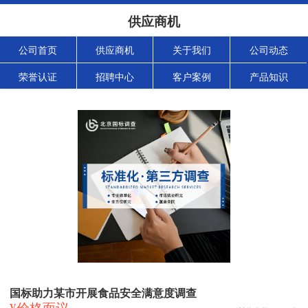
供应商机
公司首页
供应商机
关于我们
公司动态
荣誉认证
招聘中心
客户案例
产品知识
国标助力某市开展食品安全满意度调查