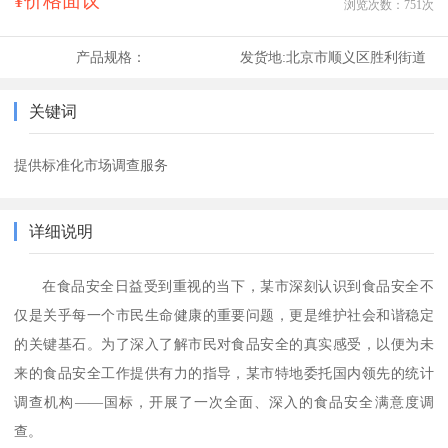
¥价格面议
浏览次数：
751
次
产品规格：
发货地:
北京市顺义区胜利街道
关键词
提供标准化市场调查服务
详细说明
在食品安全日益受到重视的当下，某市深刻认识到食品安全不
仅是关乎每一个市民生命健康的重要问题，更是维护社会和谐稳定
的关键基石。为了深入了解市民对食品安全的真实感受，以便为未
来的食品安全工作提供有力的指导，某市特地委托国内领先的统计
调查机构
——国标，开展了一次全面、深入的食品安全满意度调
查。