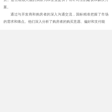
案。
通过与开发商和购房者的深入沟通交流，国标精准把握了市场
的需求和痛点。他们深入分析了购房者的购买意愿、偏好和支付能