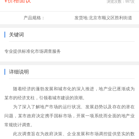
¥价格面议
浏览次数：
997
次
产品规格：
发货地:
北京市顺义区胜利街道
关键词
专业提供标准化市场调查服务
详细说明
随着经济的蓬勃发展和城市化的深入推进，地产业已逐渐成为
某市的经济支柱，引领着城市建设的浪潮。
为了深入了解地产市场的运行状况、发展趋势以及存在的潜在
问题，某市政府决定携手国标市场，开展一项系统而全面的地产业
常规统计调查。
此次调查旨在为政府决策、企业发展和市场调控提供坚实的数