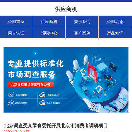
供应商机
公司首页
供应商机
关于我们
公司动态
荣誉认证
招聘中心
客户案例
产品知识
北京调查受某零食委托开展北京市消费者调研项目